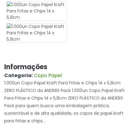
Informações
Categoria:
Copo Papel
1.000un Copo Papel Kraft Para Fritas e Chips 14 x 5,8cm
ZERO PLÁSTICO da ANDERS Pack 1.000un Copo Papel Kraft
Para Fritas e Chips 14 x 5,8cm ZERO PLÁSTICO da ANDERS
Pack para quem busca uma embalagem prática,
sustentável e de alta qualidade, os copos de papel kraft
para fritas e chips...