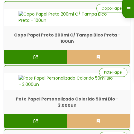
Copo Papel
Copo Papel Preto 200ml C/ Tampa Bico Preta -
100un
Pote Papel
Pote Papel Personalizado Colorido 50ml Bio -
3.000un