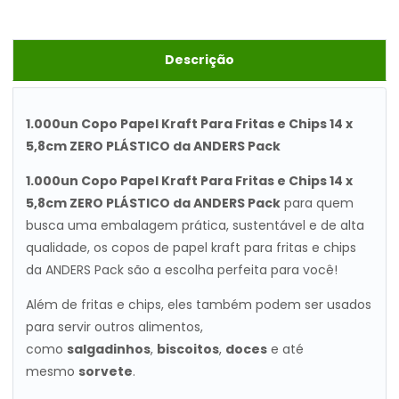
Descrição
1.000un Copo Papel Kraft Para Fritas e Chips 14 x
5,8cm ZERO PLÁSTICO da ANDERS Pack
1.000un Copo Papel Kraft Para Fritas e Chips 14 x
5,8cm ZERO PLÁSTICO da ANDERS Pack
para quem
busca uma embalagem prática, sustentável e de alta
qualidade, os copos de papel kraft para fritas e chips
da ANDERS Pack são a escolha perfeita para você!
Além de fritas e chips, eles também podem ser usados
para servir outros alimentos,
como
salgadinhos
,
biscoitos
,
doces
e até
mesmo
sorvete
.