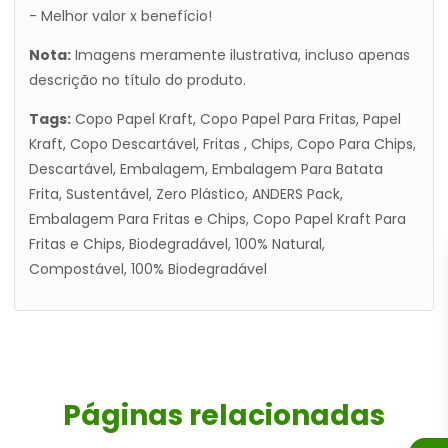
- Melhor valor x benefício!
Nota:
Imagens meramente ilustrativa, incluso apenas
descrição no título do produto.
Tags:
Copo Papel Kraft, Copo Papel Para Fritas, Papel
Kraft, Copo Descartável, Fritas , Chips, Copo Para Chips,
Descartável, Embalagem, Embalagem Para Batata
Frita, Sustentável, Zero Plástico, ANDERS Pack,
Embalagem Para Fritas e Chips, Copo Papel Kraft Para
Fritas e Chips, Biodegradável, 100% Natural,
Compostável, 100% Biodegradável
Páginas relacionadas