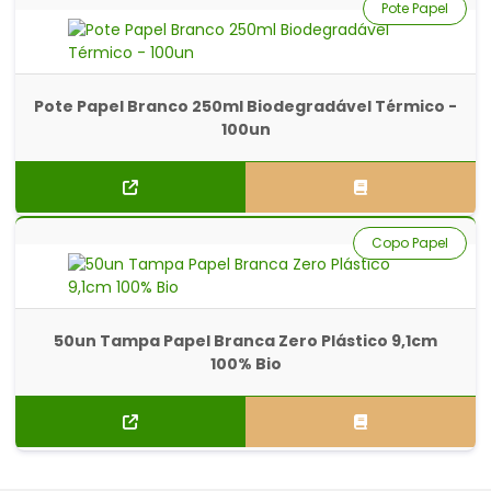
Pote Papel
Pote Papel Branco 250ml Biodegradável Térmico -
100un
Copo Papel
50un Tampa Papel Branca Zero Plástico 9,1cm
100% Bio