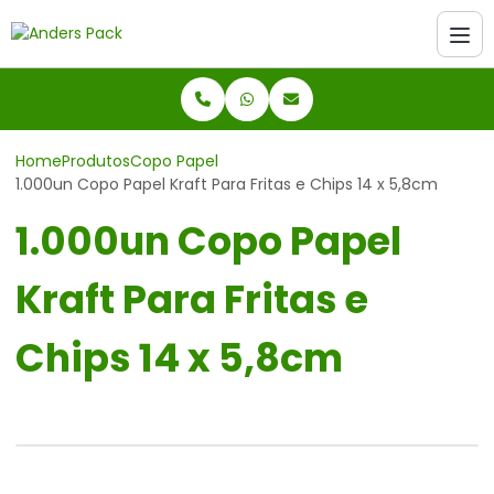
Home
Produtos
Copo Papel
1.000un Copo Papel Kraft Para Fritas e Chips 14 x 5,8cm
1.000un Copo Papel
Kraft Para Fritas e
Chips 14 x 5,8cm