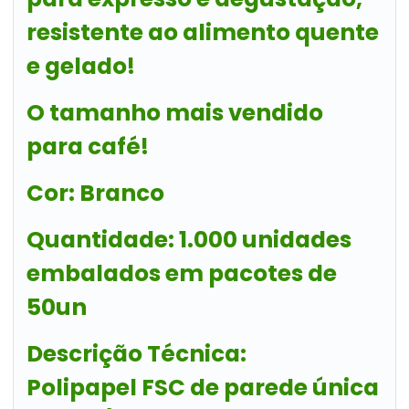
resistente ao alimento quente
e gelado!
O tamanho mais vendido
para
café
!
Cor:
Branco
Quantidade:
1.000 unidades
embalados em pacotes de
50un
Descrição Técnica:
Polipapel FSC de parede única