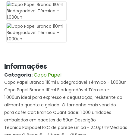
Informações
Categoria:
Copo Papel
Copo Papel Branco 110ml Biodegradável Térmico - 1.000un
Copo Papel Branco 110ml Biodegradável Térmico -
1.000un ideal para expresso e degustação, resistente ao
alimento quente e gelado! O tamanho mais vendido
para café! Cor: Branco Quantidade: 1.000 unidades
embalados em pacotes de 50un Descrição
Técnica:Polipapel FSC de parede única - 240g/m²Medidas