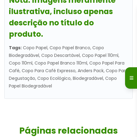
Nota:
Imagens meramente
ilustrativa, incluso apenas
descrição no título do
produto.
Tags:
Copo Papel, Copo Papel Branco, Copo
Biodegradável, Copo Descartável, Copo Papel 110ml,
Copo 110ml, Copo Papel Branco 110ml, Copo Papel Para
Café, Copo Para Café Expresso, Anders Pack, Copo Para
Degustação, Copo Ecológico, Biodegradável, Copo
Papel Biodegradável
Páginas relacionadas