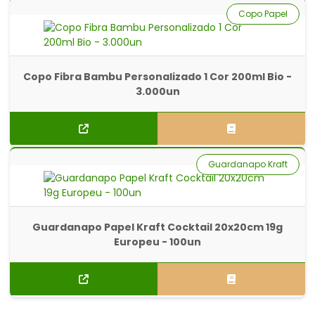
Copo Papel
Copo Fibra Bambu Personalizado 1 Cor 200ml Bio -
3.000un
Guardanapo Kraft
Guardanapo Papel Kraft Cocktail 20x20cm 19g
Europeu - 100un