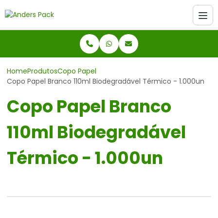
Home
Produtos
Copo Papel
Copo Papel Branco 110ml Biodegradável Térmico - 1.000un
Copo Papel Branco
110ml Biodegradável
Térmico - 1.000un