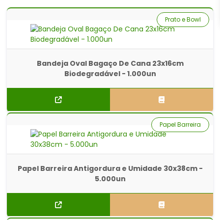
Prato e Bowl
Bandeja Oval Bagaço De Cana 23x16cm
Biodegradável - 1.000un
Papel Barreira
Papel Barreira Antigordura e Umidade 30x38cm -
5.000un