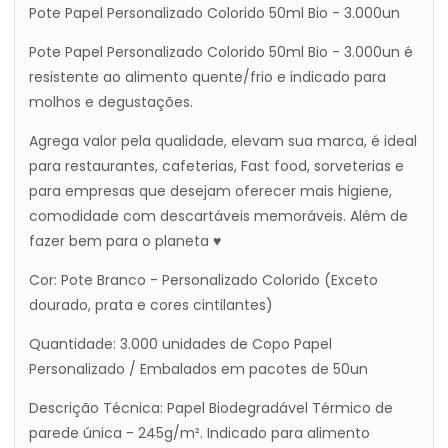
Pote Papel Personalizado Colorido 50ml Bio - 3.000un
Pote Papel Personalizado Colorido 50ml Bio - 3.000un é
resistente ao alimento quente/frio e indicado para
molhos e degustações.
Agrega valor pela qualidade, elevam sua marca, é ideal
para restaurantes, cafeterias, Fast food, sorveterias e
para empresas que desejam oferecer mais higiene,
comodidade com descartáveis memoráveis. Além de
fazer bem para o planeta ♥
Cor: Pote Branco - Personalizado Colorido (Exceto
dourado, prata e cores cintilantes)
Quantidade: 3.000 unidades de Copo Papel
Personalizado / Embalados em pacotes de 50un
Descrição Técnica: Papel Biodegradável Térmico de
parede única - 245g/m². Indicado para alimento