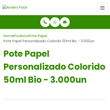
Home
Produtos
Pote Papel
Pote Papel Personalizado Colorido 50ml Bio - 3.000un
Pote Papel
Personalizado Colorido
50ml Bio - 3.000un