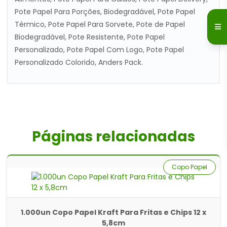
Pote Papel Para Porções, Biodegradável, Pote Papel
Térmico, Pote Papel Para Sorvete, Pote de Papel
Biodegradável, Pote Resistente, Pote Papel
Personalizado, Pote Papel Com Logo, Pote Papel
Personalizado Colorido, Anders Pack.
Páginas relacionadas
Copo Papel
1.000un Copo Papel Kraft Para Fritas e Chips 12 x
5,8cm