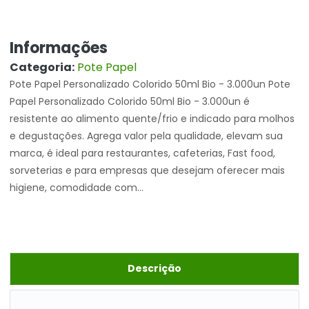
Informações
Categoria:
Pote Papel
Pote Papel Personalizado Colorido 50ml Bio - 3.000un Pote
Papel Personalizado Colorido 50ml Bio - 3.000un é
resistente ao alimento quente/frio e indicado para molhos
e degustações. Agrega valor pela qualidade, elevam sua
marca, é ideal para restaurantes, cafeterias, Fast food,
sorveterias e para empresas que desejam oferecer mais
higiene, comodidade com...
Descrição