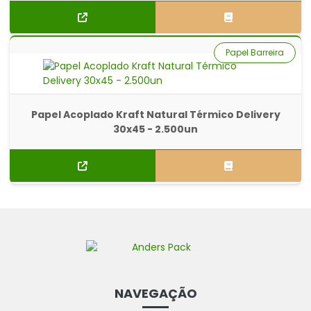
Papel Barreira
Papel Acoplado Kraft Natural Térmico Delivery
30x45 - 2.500un
NAVEGAÇÃO