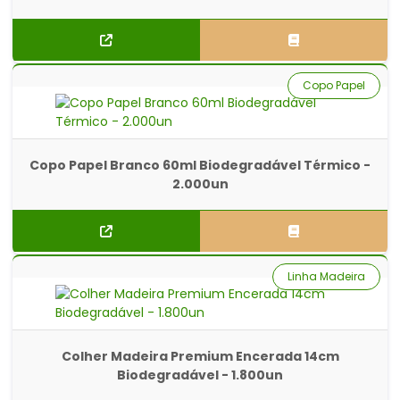
Copo Papel
Copo Papel Branco 60ml Biodegradável Térmico -
2.000un
Linha Madeira
Colher Madeira Premium Encerada 14cm
Biodegradável - 1.800un