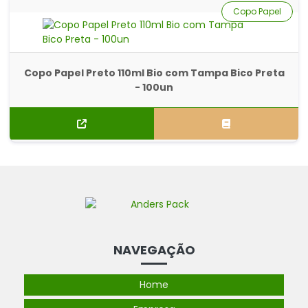
Copo Papel
Copo Papel Preto 110ml Bio com Tampa Bico Preta
- 100un
NAVEGAÇÃO
Home