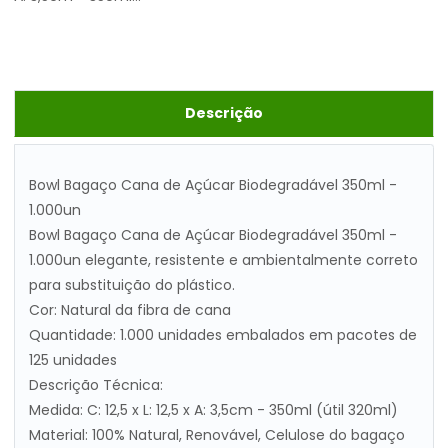
Descrição
Bowl Bagaço Cana de Açúcar Biodegradável 350ml -
1.000un
Bowl Bagaço Cana de Açúcar Biodegradável 350ml -
1.000un elegante, resistente e ambientalmente correto
para substituição do plástico.
Cor: Natural da fibra de cana
Quantidade: 1.000 unidades embalados em pacotes de
125 unidades
Descrição Técnica:
Medida: C: 12,5 x L: 12,5 x A: 3,5cm - 350ml (útil 320ml)
Material: 100% Natural, Renovável, Celulose do bagaço