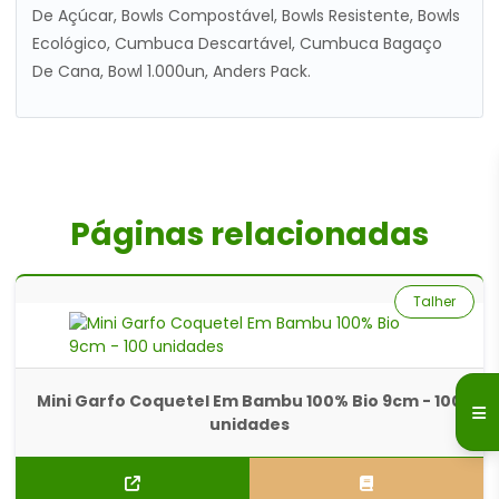
De Açúcar, Bowls Compostável, Bowls Resistente, Bowls
Ecológico, Cumbuca Descartável, Cumbuca Bagaço
De Cana, Bowl 1.000un, Anders Pack.
Páginas relacionadas
Talher
Mini Garfo Coquetel Em Bambu 100% Bio 9cm - 100
unidades