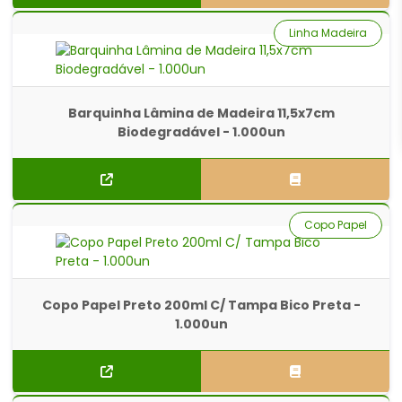
Linha Madeira
Barquinha Lâmina de Madeira 11,5x7cm
Biodegradável - 1.000un
Copo Papel
Copo Papel Preto 200ml C/ Tampa Bico Preta -
1.000un