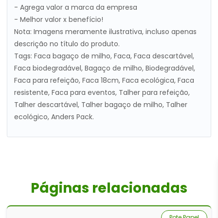
- Agrega valor a marca da empresa
- Melhor valor x benefício!
Nota: Imagens meramente ilustrativa, incluso apenas
descrição no título do produto.
Tags: Faca bagaço de milho, Faca, Faca descartável,
Faca biodegradável, Bagaço de milho, Biodegradável,
Faca para refeição, Faca 18cm, Faca ecológica, Faca
resistente, Faca para eventos, Talher para refeição,
Talher descartável, Talher bagaço de milho, Talher
ecológico, Anders Pack.
Páginas relacionadas
Pote Papel