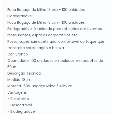
Faca Bagaço de Milho 18 cm - 100 unidades
Biodegradável
Faca Bagaço de Milho 18 cm - 100 unidades
Biodegradável é indicado para refeições em eventos,
restaurantes, espaços corporativos etc.
Possui superfície acetinada, confortável ao toque que
transmite sofisticação e beleza.
Cor: Branco
Quantidade: 100 unidades embalados em pacotes de
50un
Descrição Técnica:
Medida: 18cm
Material: 60% Bagaço Milho / 40% PP
Vantagens:
- Resistente
- Descartável
- Biodegradável