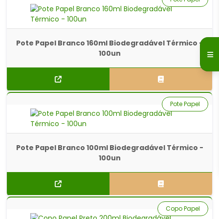
Pote Papel Branco 160ml Biodegradável Térmico -
100un
Pote Papel
Pote Papel Branco 100ml Biodegradável Térmico -
100un
Copo Papel