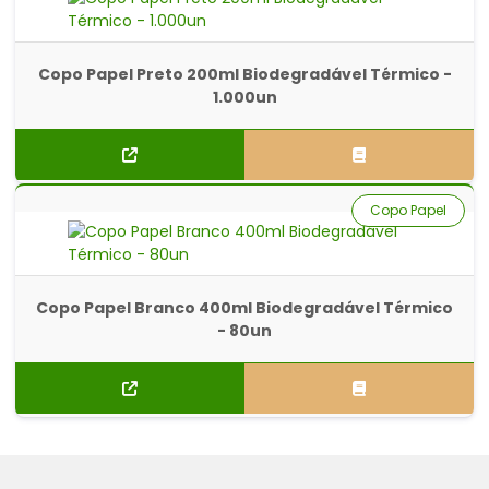
Copo Papel Preto 200ml Biodegradável Térmico -
1.000un
Copo Papel
Copo Papel Branco 400ml Biodegradável Térmico
- 80un