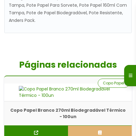
Tampa, Pote Papel Para Sorvete, Pote Papel 160ml Com
Tampa, Pote de Papel Biodegradável, Pote Resistente,
Anders Pack.
Páginas relacionadas
Copo Papel
Copo Papel Branco 270ml Biodegradável Térmico
- 100un