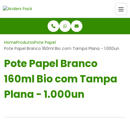
Home
Produtos
Pote Papel
Pote Papel Branco 160ml Bio com Tampa Plana - 1.000un
Pote Papel Branco
160ml Bio com Tampa
Plana - 1.000un