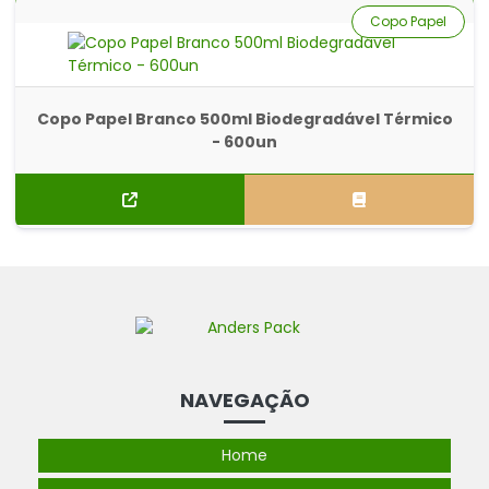
Copo Papel
Copo Papel Branco 500ml Biodegradável Térmico
- 600un
NAVEGAÇÃO
Home