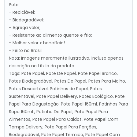
Pote
- Reciclável;
- Biodegradável;
- Agrega valor;
- Resistente ao alimento quente e frio;
- Melhor valor x benefício!
- Feito no Brasil.
Nota: Imagens meramente ilustrativa, incluso apenas
descrição no título do produto.
Tags: Pote Papel, Pote De Papel, Pote Papel Branco,
Potes Biodegradável, Potes De Papel, Potes Para Molho,
Potes Descartável, Potinhos de Papel, Potes
Sustentável, Pote Papel Delivery, Potes Ecológico, Pote
Papel Para Degustação, Pote Papel 160ml, Potinhos Para
Sopa 160ml , Potinho De Papel, Pote Papel Para
Alimentos, Pote Papel Para Caldos, Pote Papel Com
Tampa Delivery, Pote Papel Para Porções,
Biodegradável, Pote Papel Térmico, Pote Papel Com