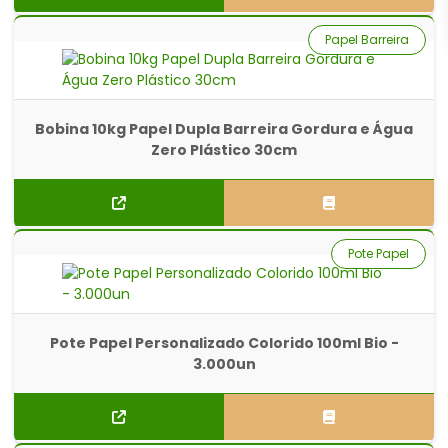
Papel Barreira
Bobina 10kg Papel Dupla Barreira Gordura e Água
Zero Plástico 30cm
Pote Papel
Pote Papel Personalizado Colorido 100ml Bio -
3.000un