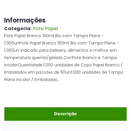
Informações
Categoria:
Pote Papel
Pote Papel Branco 160ml Bio com Tampa Plana -
1.000unPote Papel Branco 160ml Bio com Tampa Plana -
1.000un indicado para Delivery, alimentos e molhos em
temperatura quente/gelado.Cor:Pote Branco e Tampa
IncolorQuantidade:1.000 unidades de Copo Papel Branco /
Embalados em pacotes de 50un1.000 unidades de Tampa
Plana Incolor / Embaladas...
Descrição