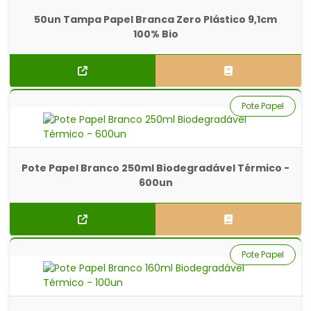
50un Tampa Papel Branca Zero Plástico 9,1cm
100% Bio
Pote Papel
Pote Papel Branco 250ml Biodegradável Térmico -
600un
Pote Papel