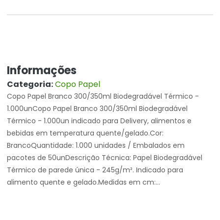
Informações
Categoria:
Copo Papel
Copo Papel Branco 300/350ml Biodegradável Térmico -
1.000unCopo Papel Branco 300/350ml Biodegradável
Térmico - 1.000un indicado para Delivery, alimentos e
bebidas em temperatura quente/gelado.Cor:
BrancoQuantidade: 1.000 unidades / Embalados em
pacotes de 50unDescrição Técnica: Papel Biodegradável
Térmico de parede única - 245g/m². Indicado para
alimento quente e gelado.Medidas em cm:...