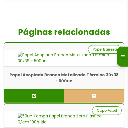
Páginas relacionadas
Papel Barreira
Papel Acoplado Branco Metalizado Térmico 30x38
- 500un
Copo Papel