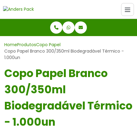
Home
Produtos
Copo Papel
Copo Papel Branco 300/350ml Biodegradável Térmico -
1.000un
Copo Papel Branco
300/350ml
Biodegradável Térmico
- 1.000un