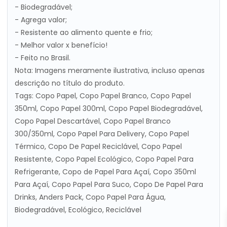
- Biodegradável;
- Agrega valor;
- Resistente ao alimento quente e frio;
- Melhor valor x benefício!
- Feito no Brasil.
Nota: Imagens meramente ilustrativa, incluso apenas
descrição no título do produto.
Tags: Copo Papel, Copo Papel Branco, Copo Papel
350ml, Copo Papel 300ml, Copo Papel Biodegradável,
Copo Papel Descartável, Copo Papel Branco
300/350ml, Copo Papel Para Delivery, Copo Papel
Térmico, Copo De Papel Reciclável, Copo Papel
Resistente, Copo Papel Ecológico, Copo Papel Para
Refrigerante, Copo de Papel Para Açaí, Copo 350ml
Para Açaí, Copo Papel Para Suco, Copo De Papel Para
Drinks, Anders Pack, Copo Papel Para Água,
Biodegradável, Ecológico, Reciclável