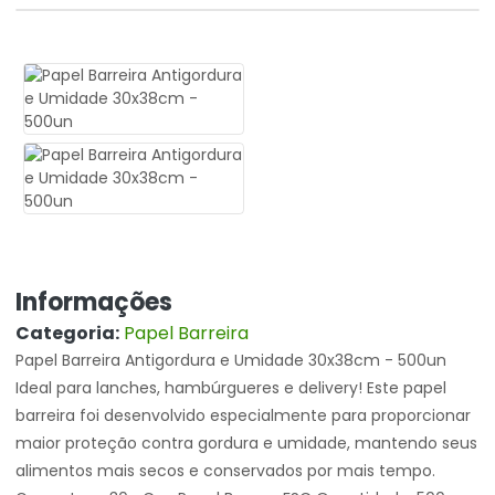
Informações
Categoria:
Papel Barreira
Papel Barreira Antigordura e Umidade 30x38cm - 500un
Ideal para lanches, hambúrgueres e delivery! Este papel
barreira foi desenvolvido especialmente para proporcionar
maior proteção contra gordura e umidade, mantendo seus
alimentos mais secos e conservados por mais tempo.