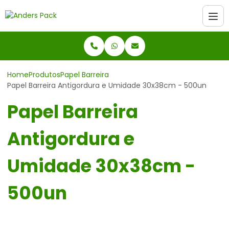
Home
Produtos
Papel Barreira
Papel Barreira Antigordura e Umidade 30x38cm - 500un
Papel Barreira
Antigordura e
Umidade 30x38cm -
500un