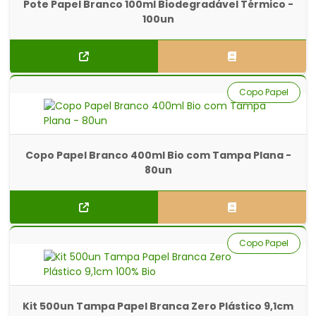
Pote Papel Branco 100ml Biodegradável Térmico -
100un
Copo Papel
Copo Papel Branco 400ml Bio com Tampa Plana -
80un
Copo Papel
Kit 500un Tampa Papel Branca Zero Plástico 9,1cm