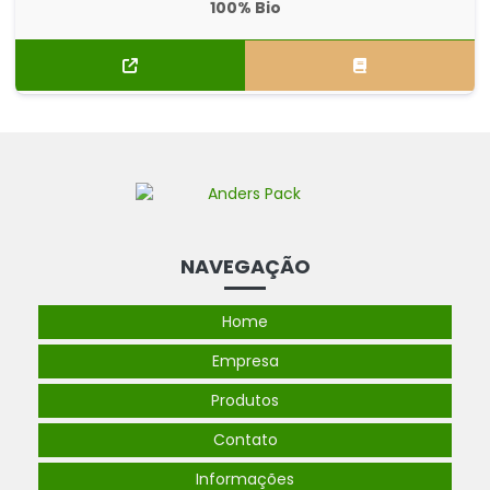
100% Bio
NAVEGAÇÃO
Home
Empresa
Produtos
Contato
Informações