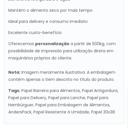
Mantém o alimento seco por mais tempo
Ideal para delivery e consumo imediato
Excelente custo-benefício
Oferecemos
personalização
a partir de 500kg, com
possibilidade de impressão para utilização direta em
maquinários próprios do cliente.
Nota:
Imagem meramente ilustrativa. A embalagem
contém apenas o item descrito no título do produto.
Tags:
Papel Barreira para Alimentos, Papel Antigordura,
Papel para Delivery, Papel para Lanche, Papel para
Hambúrguer, Papel para Embalagem de Alimentos,
AndersPack, Papel Resistente à Umidade, Papel 30x38