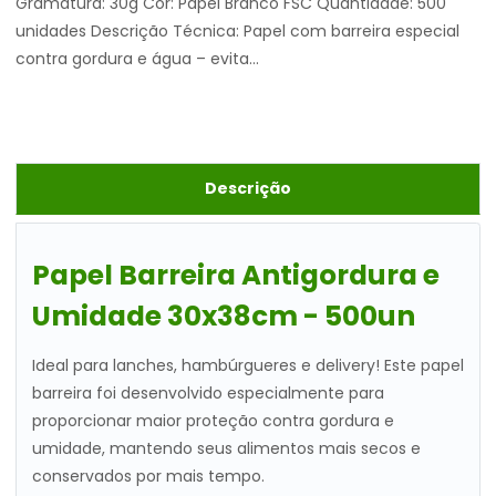
Gramatura: 30g Cor: Papel Branco FSC Quantidade: 500
unidades Descrição Técnica: Papel com barreira especial
contra gordura e água – evita...
Descrição
Papel Barreira Antigordura e
Umidade 30x38cm - 500un
Ideal para lanches, hambúrgueres e delivery! Este papel
barreira foi desenvolvido especialmente para
proporcionar maior proteção contra gordura e
umidade, mantendo seus alimentos mais secos e
conservados por mais tempo.