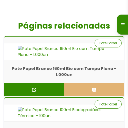
Páginas relacionadas
Pote Papel
Pote Papel Branco 160ml Bio com Tampa Plana -
1.000un
Pote Papel